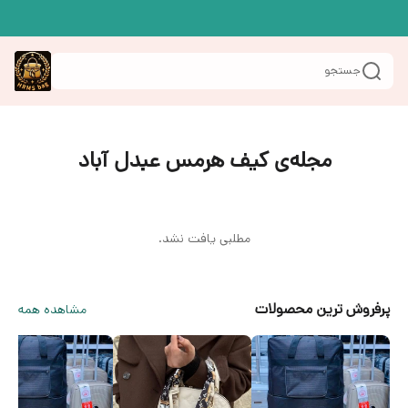
جستجو
مجله‌ی کیف هرمس عبدل آباد
مطلبی یافت نشد.
پرفروش ترین محصولات
مشاهده همه