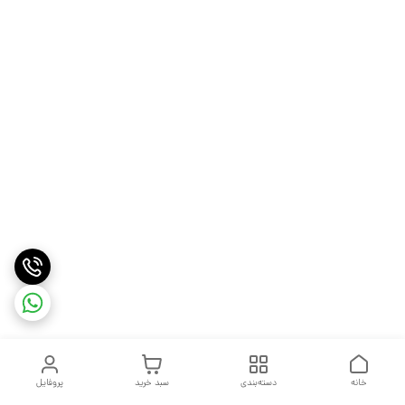
خانه
دسته‌بندی
سبد خرید
پروفایل