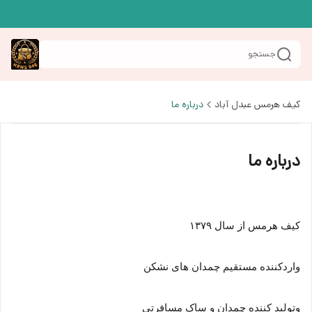
جستجو
کیف هرمس عبدل آباد
درباره ما
درباره ما
کیف هرمس از سال ۱۳۷۹
واردکننده مستقیم چمدان های نشکن
وتولید کننده چمدان و ساک مسافرتی