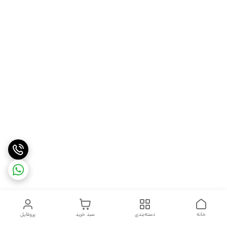
خانه
دسته‌بندی
سبد خرید
پروفایل