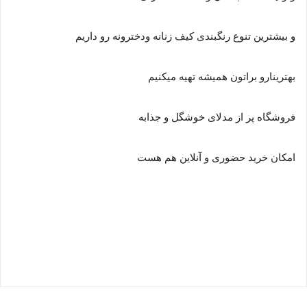
و بیشترین تنوع رنگبندی کیف زنانه ودخترونه رو داریم
بهترینارو براتون همیشه تهیه میکنیم
فروشگاه پر از مدلای خوشگل و جذابه
امکان خرید حضوری و آنلاین هم هست