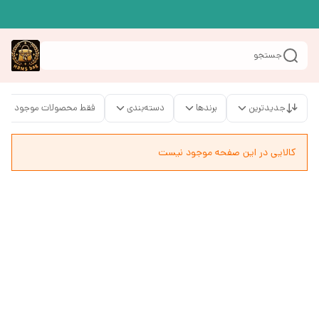
جستجو
جدیدترین
برندها
دسته‌بندی
فقط محصولات موجود
کالایی در این صفحه موجود نیست