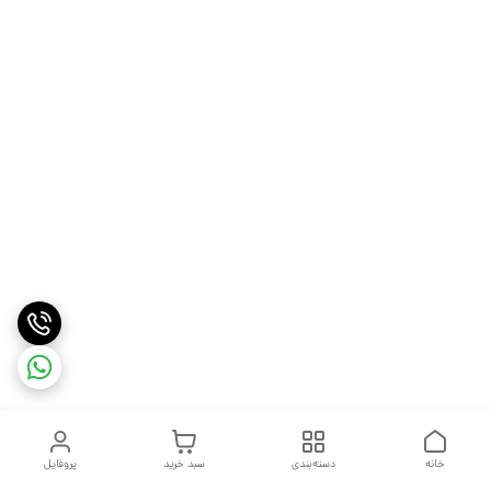
خانه
دسته‌بندی
سبد خرید
پروفایل