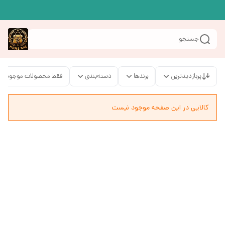
جستجو
پربازدیدترین
برندها
دسته‌بندی
فقط محصولات موجود
کالایی در این صفحه موجود نیست