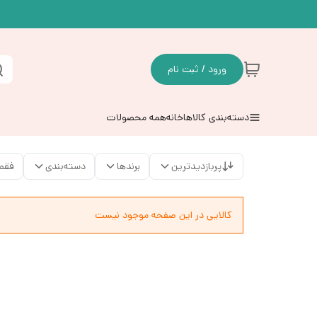
ورود / ثبت نام
دسته‌بندی کالاها
خانه
همه محصولات
پربازدیدترین
برندها
دسته‌بندی
فقط
کالایی در این صفحه موجود نیست