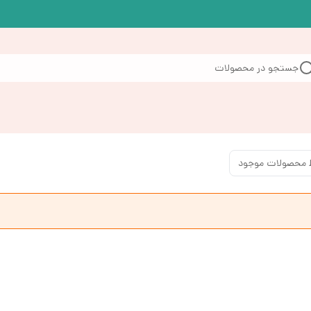
جستجو در محصولات
 محصولات موجود