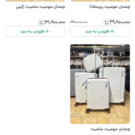
چمدان سومیت پریسلاتا
چمدان سومیت سامیت ژاپنی
۳۱٬۸۰۰٬۰۰۰
۲۹٬۸۰۰٬۰۰۰
۳۴٬۰۰۰٬۰۰۰
افزودن به سبد
افزودن به سبد
چمدان سومیت سامیت