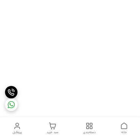
خانه
دسته‌بندی
سبد خرید
پروفایل