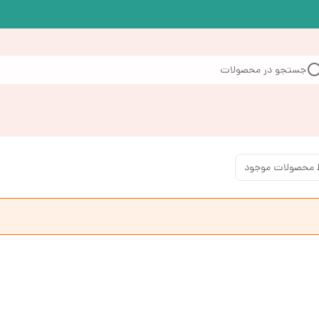
جستجو در محصولات
 محصولات موجود