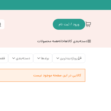
ورود / ثبت نام
دسته‌بندی کالاها
خانه
همه محصولات
پربازدیدترین
برندها
دسته‌بندی
فقط
کالایی در این صفحه موجود نیست