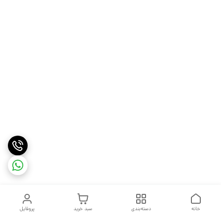
خانه
دسته‌بندی
سبد خرید
پروفایل