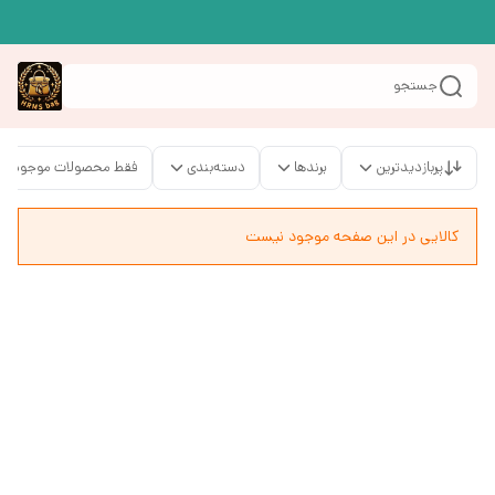
جستجو
پربازدیدترین
برندها
دسته‌بندی
فقط محصولات موجود
کالایی در این صفحه موجود نیست