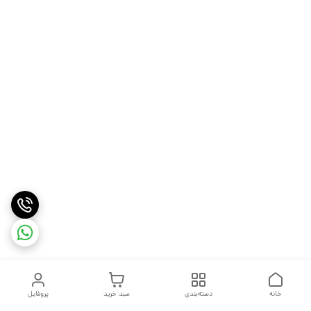
خانه
دسته‌بندی
سبد خرید
پروفایل