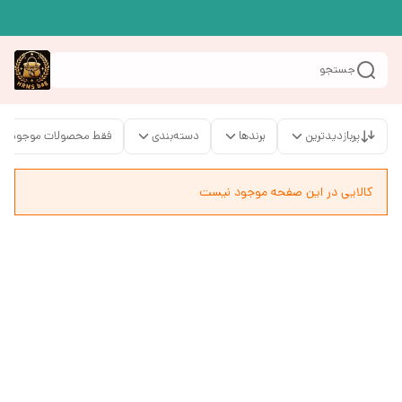
جستجو
پربازدیدترین
برندها
دسته‌بندی
فقط محصولات موجود
کالایی در این صفحه موجود نیست