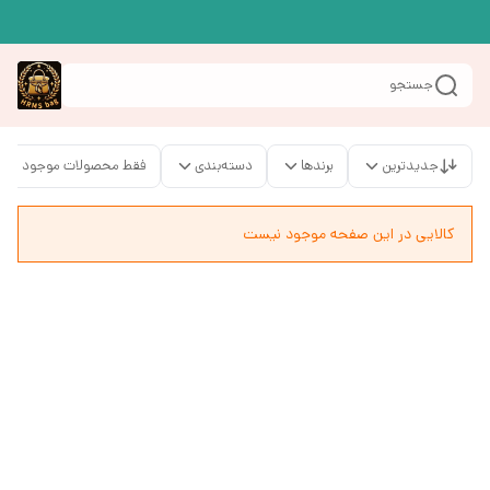
جستجو
جدیدترین
برندها
دسته‌بندی
فقط محصولات موجود
کالایی در این صفحه موجود نیست