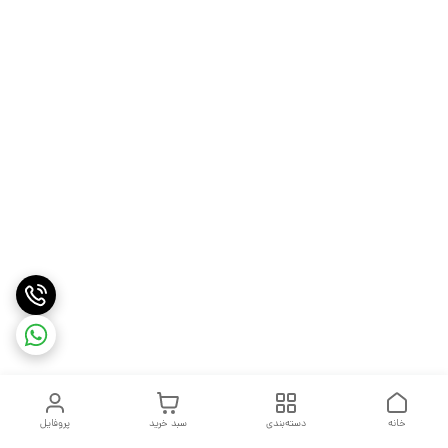
خانه
دسته‌بندی
سبد خرید
پروفایل