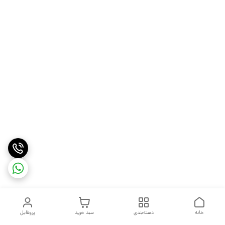
خانه
دسته‌بندی
سبد خرید
پروفایل