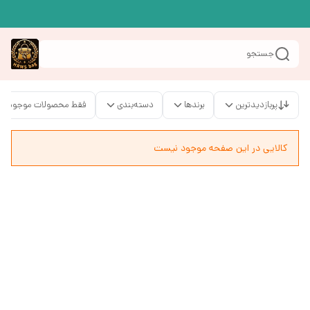
جستجو
پربازدیدترین
برندها
دسته‌بندی
فقط محصولات موجود
کالایی در این صفحه موجود نیست