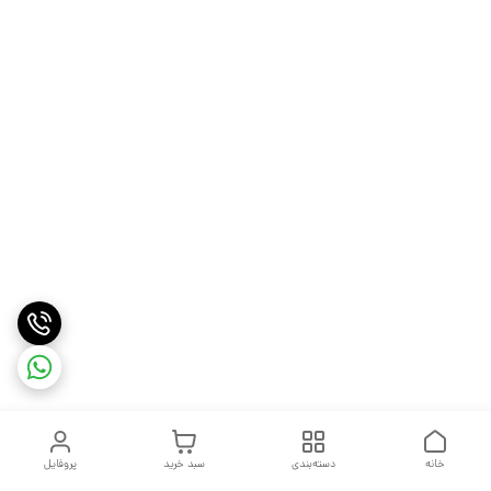
خانه
دسته‌بندی
سبد خرید
پروفایل