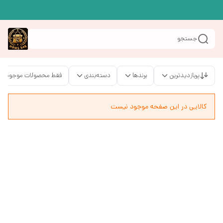
جستجو
پربازدیدترین
برندها
دسته‌بندی
فقط محصولات موجود
کالایی در این صفحه موجود نیست