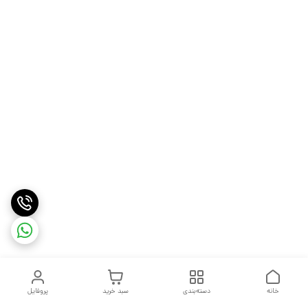
خانه
دسته‌بندی
سبد خرید
پروفایل