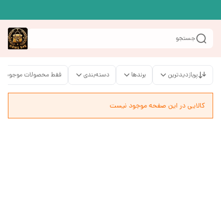
جستجو
پربازدیدترین
برندها
دسته‌بندی
فقط محصولات موجود
کالایی در این صفحه موجود نیست