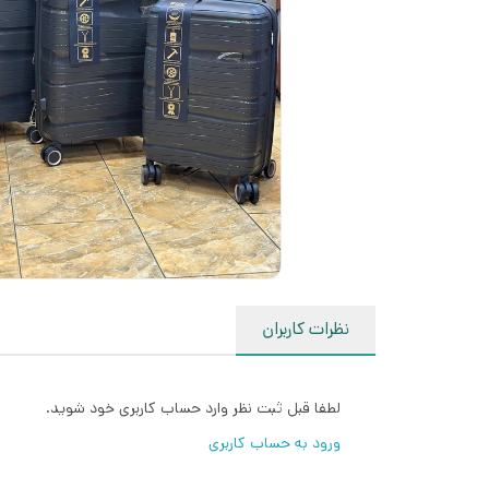
نظرات کاربران
لطفا قبل ثبت نظر وارد حساب کاربری خود شوید.
ورود به حساب کاربری