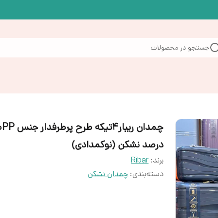
جستجو در محصولات
چمدان 
درصد نشکن (نوکمدادی)
برند:
Ribar
دسته‌بندی
:
چمدان نشکن