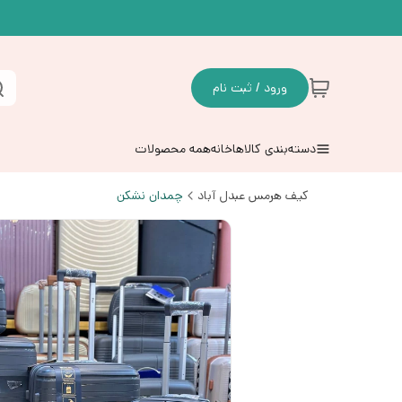
ورود / ثبت نام
دسته‌بندی کالاها
خانه
همه محصولات
کیف هرمس عبدل آباد
چمدان نشکن