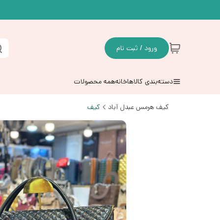
ورود / ثبت نام
دسته‌بندی کالاها
خانه
همه محصولات
کیف هرمس عبدل آباد
کیف