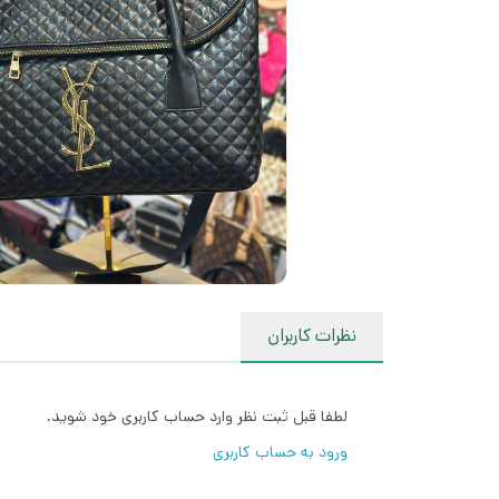
نظرات کاربران
لطفا قبل ثبت نظر وارد حساب کاربری خود شوید.
ورود به حساب کاربری