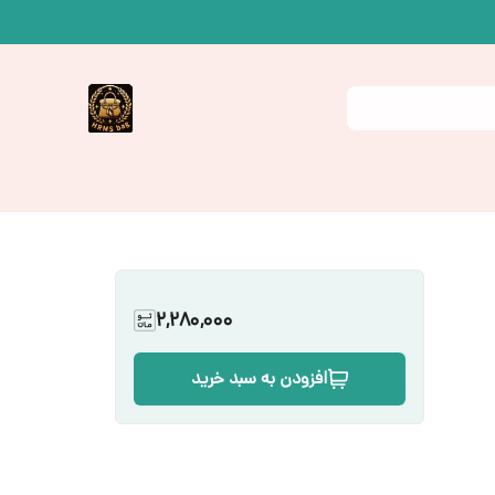
2,280,000
افزودن به سبد خرید