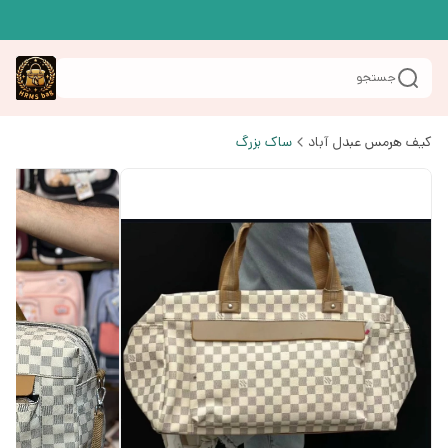
جستجو
کیف هرمس عبدل آباد
ساک بزرگ