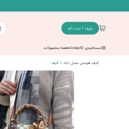
ورود / ثبت نام
دسته‌بندی کالاها
خانه
همه محصولات
کیف هرمس عبدل آباد
کیف