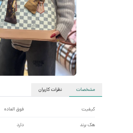
مشخصات
نظرات کاربران
کیفیت
فوق العاده
هک برند
دارد