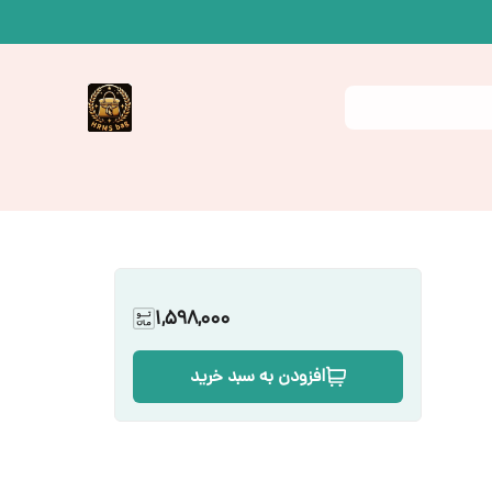
1,598,000
افزودن به سبد خرید