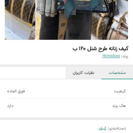
کیف زنانه طرح شنل ۱۲۰ ب
برند:
Hrmsbag
مشخصات
نظرات کاربران
کیفیت
فوق العاده
هک برند
دارد
دسته‌بندی
:
کیف