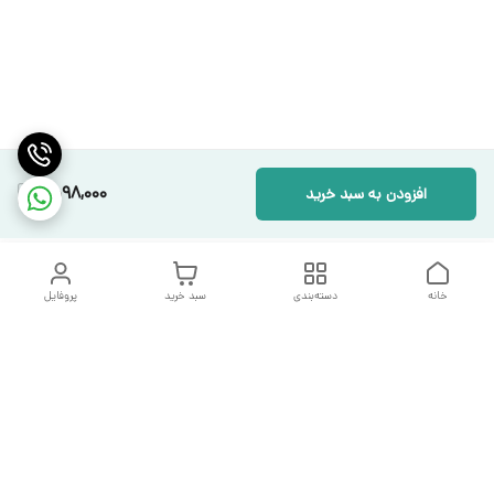
1,598,000
افزودن به سبد خرید
خانه
دسته‌بندی
سبد خرید
پروفایل