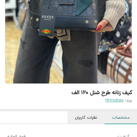
کیف زنانه طرح شنل ۱۲۰ الف
برند:
Hrmsbag
مشخصات
نظرات کاربران
کیفیت
فوق العاده