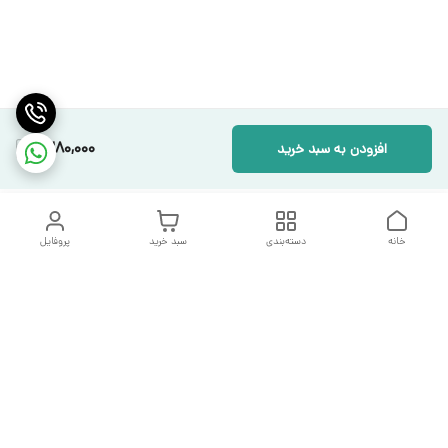
2,280,000
افزودن به سبد خرید
خانه
دسته‌بندی
سبد خرید
پروفایل
دسترسی سریع