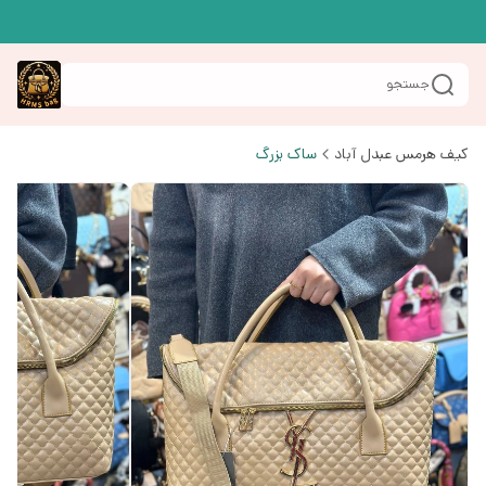
جستجو
کیف هرمس عبدل آباد
ساک بزرگ