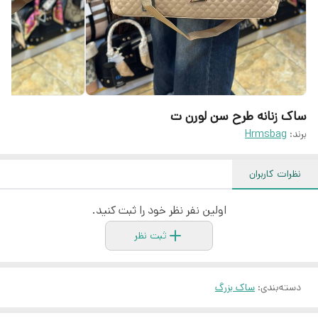
ساک زنانه طرح سن لورن ت
برند:
Hrmsbag
نظرات کاربران
اولین نفر نظر خود را ثبت کنید.
ثبت نظر
دسته‌بندی
:
ساک بزرگ