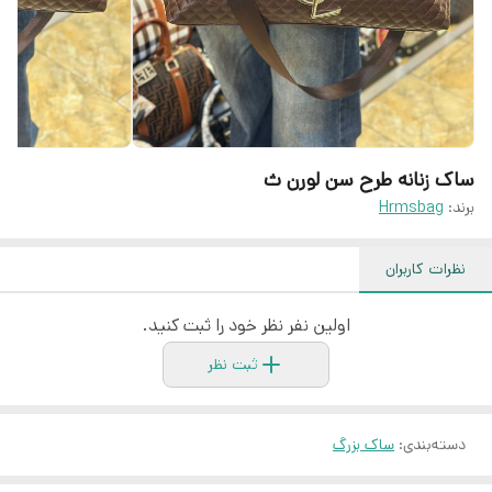
ساک زنانه طرح سن لورن ث
برند:
Hrmsbag
نظرات کاربران
اولین نفر نظر خود را ثبت کنید.
ثبت نظر
دسته‌بندی
:
ساک بزرگ