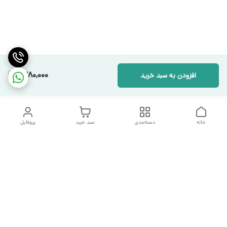
2,280,000
افزودن به سبد خرید
خانه
دسته‌بندی
سبد خرید
پروفایل
دسترسی سریع