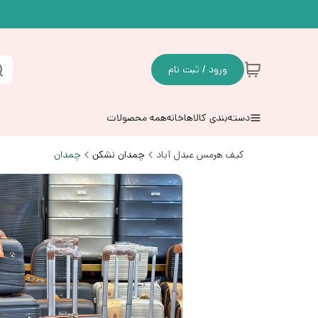
ورود / ثبت نام
دسته‌بندی کالاها
خانه
همه محصولات
کیف هرمس عبدل آباد
چمدان نشکن
چمدان