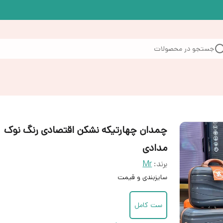
جستجو در محصولات
چمدان چهارتیکه نشکن اقتصادی رنگ نوک
مدادی
برند:
Mr
سایزبندی و قیمت
ست کامل