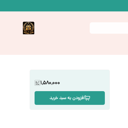
1,580,000
افزودن به سبد خرید