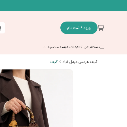
ورود / ثبت نام
دسته‌بندی کالاها
خانه
همه محصولات
کیف هرمس عبدل آباد
کیف