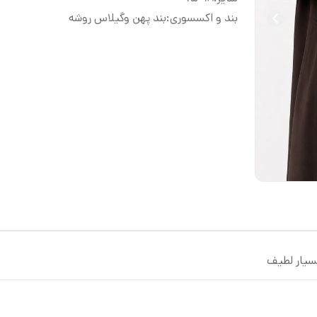
بند و اکسسوری
:
بند پهن وگیلاس روشه
سیار لطیف