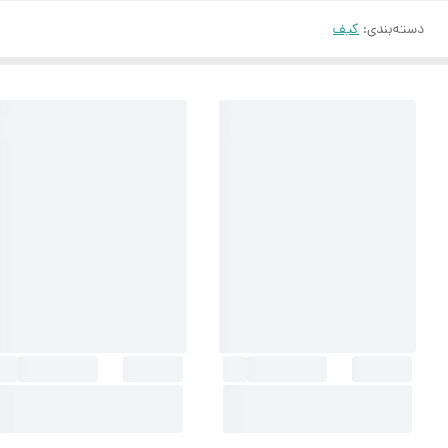
دسته‌بندی
:
کیف