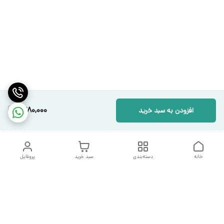
1,780,000
افزودن به سبد خرید
خانه
دسته‌بندی
سبد خرید
پروفایل