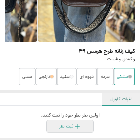
کیف زنانه طرح هرمس ۴۹
رنگبندی و قیمت
مشکی
سرمه
قهوه ای
سفید
نارنجی
عسلی
نظرات کاربران
اولین نفر نظر خود را ثبت کنید.
ثبت نظر