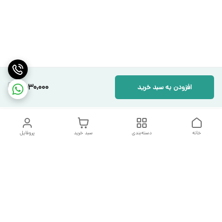
1,530,000
افزودن به سبد خرید
خانه
دسته‌بندی
سبد خرید
پروفایل