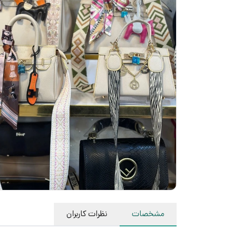
مشخصات
نظرات کاربران