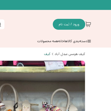
ورود / ثبت نام
دسته‌بندی کالاها
خانه
همه محصولات
کیف هرمس عبدل آباد
کیف