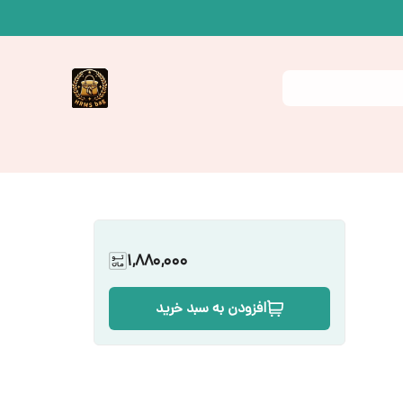
1,880,000
افزودن به سبد خرید