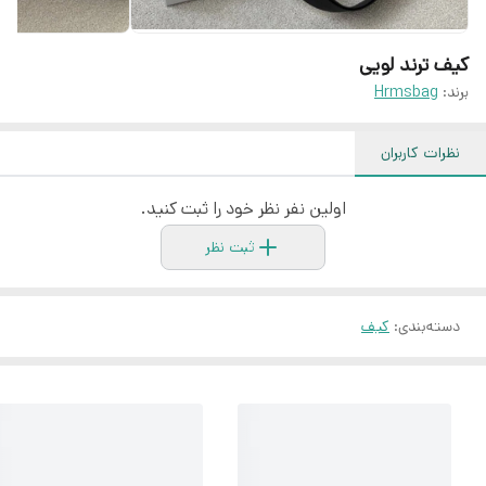
کیف ترند لویی
برند:
Hrmsbag
نظرات کاربران
اولین نفر نظر خود را ثبت کنید.
ثبت نظر
دسته‌بندی
:
کیف