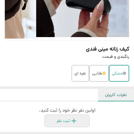
کیف زنانه مینی فندی
رنگبندی و قیمت
مشکی
طلایی
نقره ای
نظرات کاربران
اولین نفر نظر خود را ثبت کنید.
ثبت نظر