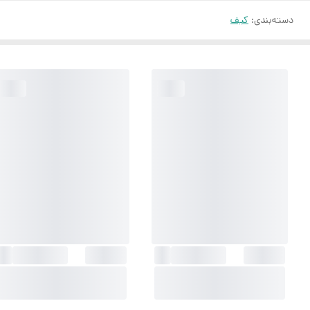
دسته‌بندی
:
کیف