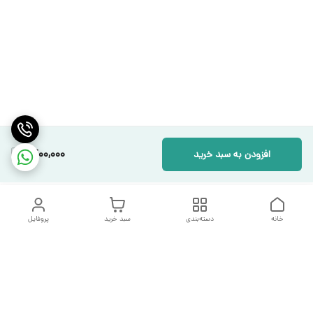
1,400,000
افزودن به سبد خرید
خانه
دسته‌بندی
سبد خرید
پروفایل