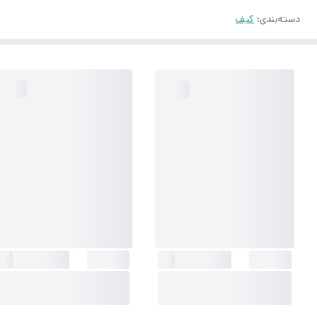
دسته‌بندی
:
کیف