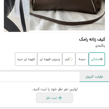
کیف زنانه رامک
رنگبندی
مشکی
سرمه
کرم
ویزون قهوه ای
قهوه ای تیره
نظرات کاربران
اولین نفر نظر خود را ثبت کنید.
ثبت نظر