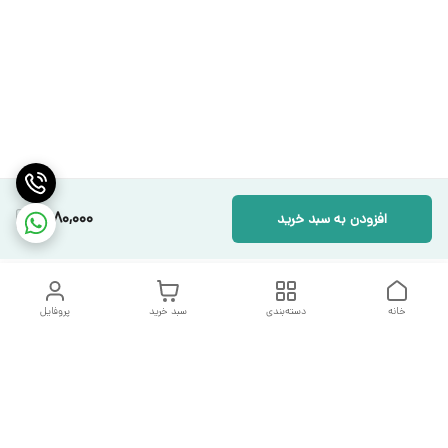
1,680,000
افزودن به سبد خرید
خانه
دسته‌بندی
سبد خرید
پروفایل