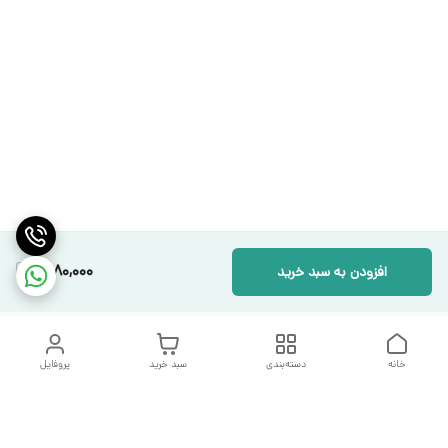
1,980,000
افزودن به سبد خرید
خانه
دسته‌بندی
سبد خرید
پروفایل