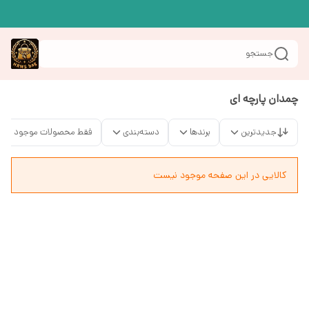
جستجو
چمدان پارچه ای
جدیدترین
برندها
دسته‌بندی
فقط محصولات موجود
کالایی در این صفحه موجود نیست