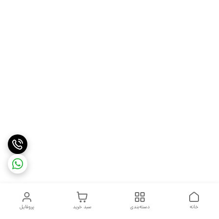
خانه
دسته‌بندی
سبد خرید
پروفایل