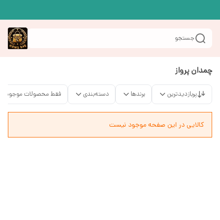
جستجو
چمدان پرواز
پربازدیدترین
برندها
دسته‌بندی
فقط محصولات موجود
کالایی در این صفحه موجود نیست