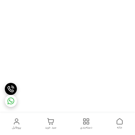
خانه
دسته‌بندی
سبد خرید
پروفایل