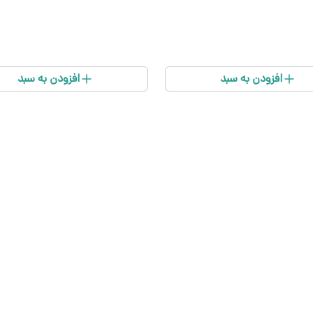
افزودن به سبد
افزودن به سبد