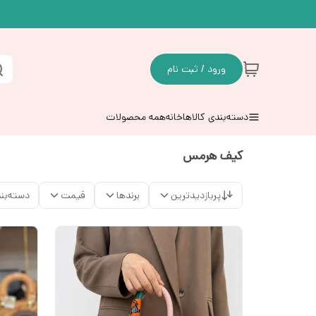
ورود / ثبت نام
دسته‌بندی کالاها
خانه
همه محصولات
کیف هرمس
پربازدیدترین
برندها
قیمت
دسته‌بن