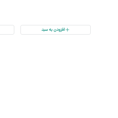
افزودن به سبد