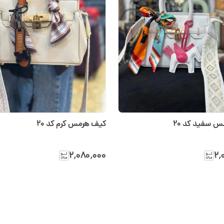
 سفید کد ۲۰
کیف هرمس کرم کد ۲۰
۲٬۰۸۰٬۰۰۰
۲٬