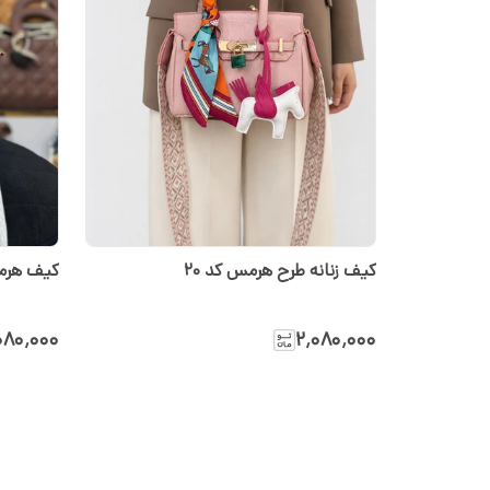
کیف زنانه طرح هرمس کد ۲۰
کیف هرمس
۰۸۰٬۰۰۰
۲٬۰۸۰٬۰۰۰