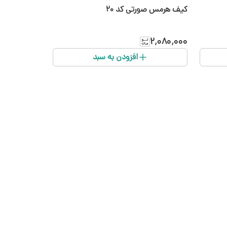
کیف هرمس صورتی کد ۲۰
۲٬۰۸۰٬۰۰۰
افزودن به سبد