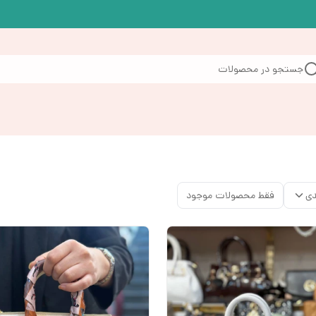
جستجو در محصولات
دی
فقط محصولات موجود