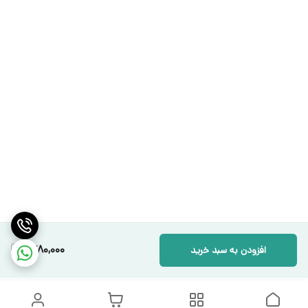
1,780,000
افزودن به سبد خرید