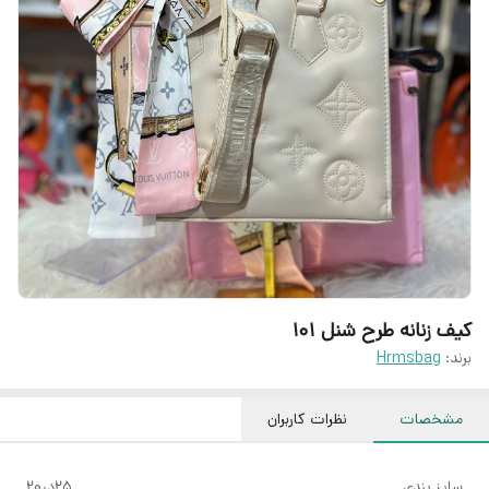
کیف زنانه طرح شنل ۱۰۱
برند:
Hrmsbag
مشخصات
نظرات کاربران
سایز بندی
۲۵در۲۰