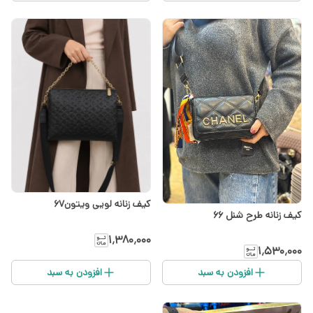
کیف زنانه لویی ویتون۶۷
کیف زنانه طرح شنل ۶۶
۱٬۳۸۰٬۰۰۰
۱٬۵۳۰٬۰۰۰
افزودن به سبد
افزودن به سبد