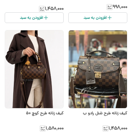
۹۹۸٬۰۰۰
۱٬۴۵۸٬۰۰۰
افزودن به سبد
افزودن به سبد
کیف زنانه طرح شنل رادو ب
کیف زنانه طرح کوچ ۵۰
۱٬۵۸۰٬۰۰۰
۱٬۴۵۸٬۰۰۰