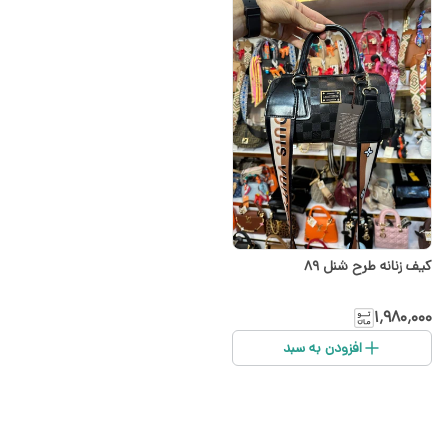
کیف زنانه طرح شنل ۸۹
۱٬۹۸۰٬۰۰۰
افزودن به سبد