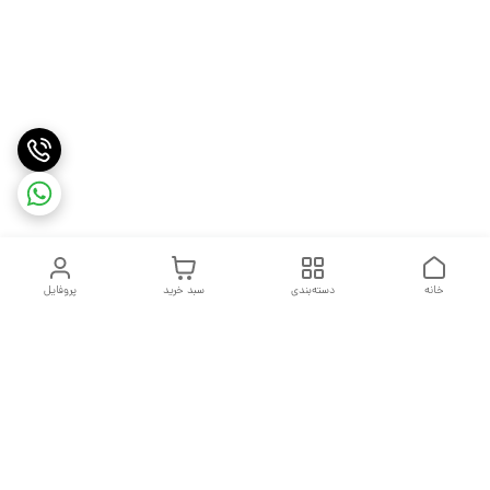
خانه
دسته‌بندی
سبد خرید
پروفایل