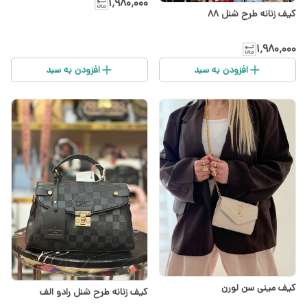
۱٬۹۸۰٬۰۰۰
کیف زنانه طرح شنل ۸۸
۱٬۹۸۰٬۰۰۰
افزودن به سبد
افزودن به سبد
کیف مینی سن لورن
کیف زنانه طرح شنل رادو الف