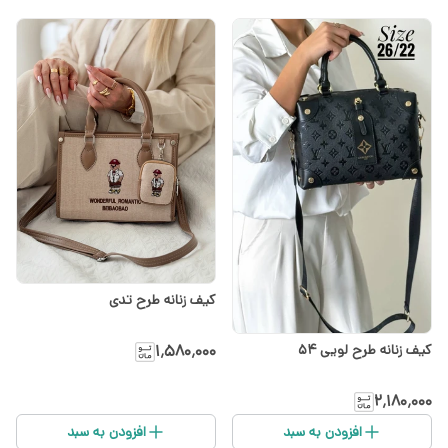
کیف زنانه طرح تدی
۱٬۵۸۰٬۰۰۰
کیف زنانه طرح لویی ۵۴
۲٬۱۸۰٬۰۰۰
افزودن به سبد
افزودن به سبد