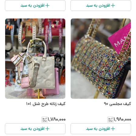
افزودن به سبد
افزودن به سبد
کیف مجلسی ۹۰
کیف زنانه طرح شنل ۱۰۱
۱٬۷۸۰٬۰۰۰
۱٬۹۸۰٬۰۰۰
افزودن به سبد
افزودن به سبد