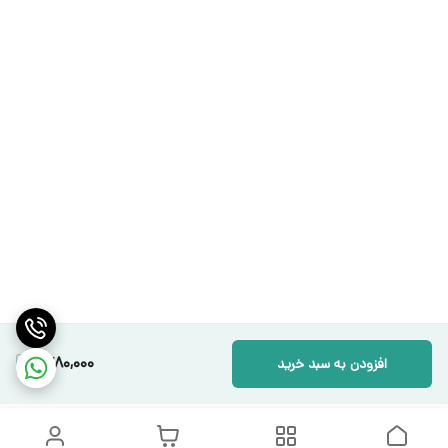
1,780,000
افزودن به سبد خرید