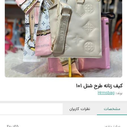
کیف زنانه طرح شنل ۱۰۱
برند:
Hrmsbag
مشخصات
نظرات کاربران
سایز بندی
۲۵در۲۰